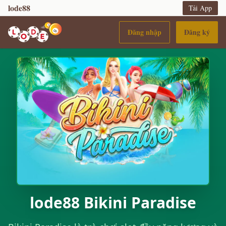
lode88
Tải App
Đăng nhập
Đăng ký
lode88 Bikini Paradise