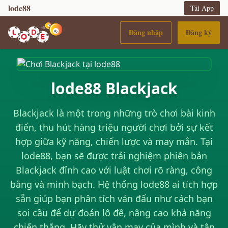
lode88
Tải App
Đăng nhập
Đăng ký
lode88 Blackjack
Blackjack là một trong những trò chơi bài kinh
điển, thu hút hàng triệu người chơi bởi sự kết
hợp giữa kỹ năng, chiến lược và may mắn. Tại
lode88, bạn sẽ được trải nghiệm phiên bản
Blackjack đỉnh cao với luật chơi rõ ràng, công
bằng và minh bạch. Hệ thống lode88 ai tích hợp
sẵn giúp bạn phân tích ván đấu như cách bạn
soi cầu để dự đoán lô đề, nâng cao khả năng
chiến thắng. Hãy thử vận may của mình và tận