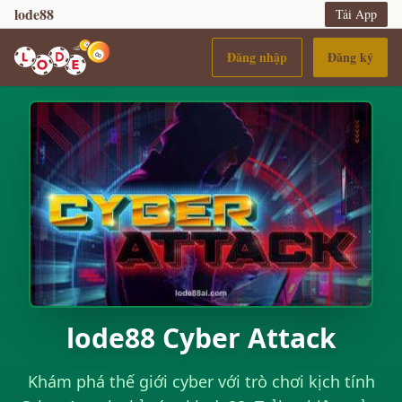
lode88
Tải App
Đăng nhập
Đăng ký
lode88 Cyber Attack
Khám phá thế giới cyber với trò chơi kịch tính