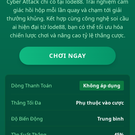
Cyber Attack chỉ có tại lode88. Trải nghiệm cảm
giác hồi hộp mỗi lần quay và chạm tới giải
thưởng khủng. Kết hợp cùng công nghệ soi cầu
ai hiện đại từ lode88, bạn có thể tối ưu hóa
chiến lược chơi và nâng cao tỷ lệ thắng cược.
CHƠI NGAY
Dòng Thanh Toán
Không áp dụng
Thắng Tối Đa
Phụ thuộc vào cược
Độ Biến Động
Trung bình
Tần Suất Thắng
45%