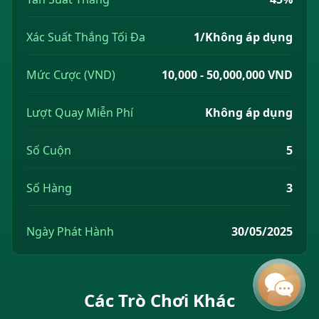
Xác Suất Thắng Tối Đa
1/Không áp dụng
Mức Cược (VND)
10,000 - 50,000,000 VND
Lượt Quay Miễn Phí
Không áp dụng
Số Cuộn
5
Số Hàng
3
Ngày Phát Hành
30/05/2025
Các Trò Chơi Khác