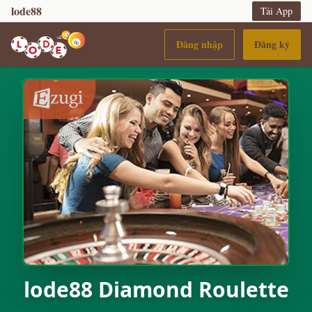
lode88
Tải App
Đăng nhập
Đăng ký
lode88 Diamond Roulette