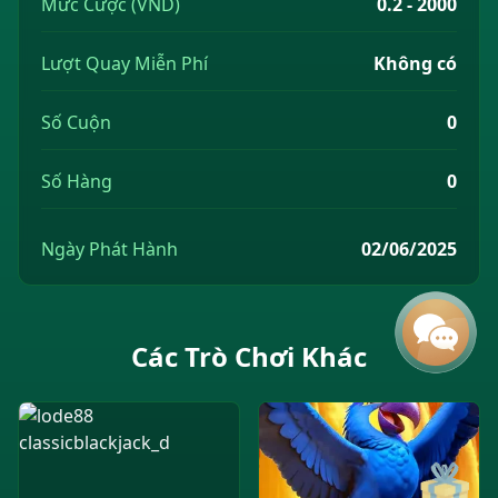
Mức Cược (VND)
0.2 - 2000
Lượt Quay Miễn Phí
Không có
Số Cuộn
0
Số Hàng
0
Ngày Phát Hành
02/06/2025
Các Trò Chơi Khác